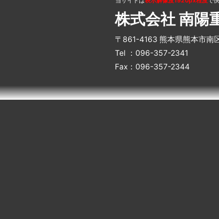
当サイトは
表示解像度1920px程度
で
株式会社 南陽
〒861-4163 熊本県熊本市南
Tel ：096-357-2341
Fax：096-357-2344