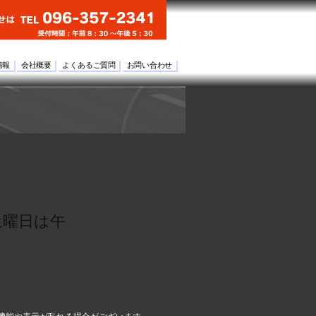
情報
会社概要
よくあるご質問
お問い合わせ
土曜日は午