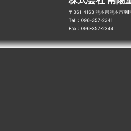
株式会社 南陽
〒861-4163 熊本県熊本市南
Tel ：096-357-2341
Fax：096-357-2344