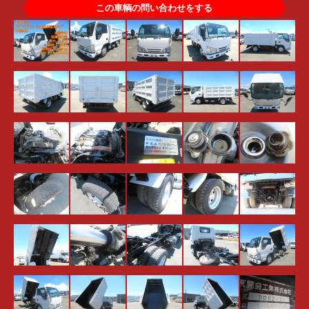
この車輌の問い合わせをする