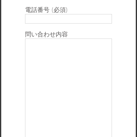
電話番号 (必須)
問い合わせ内容